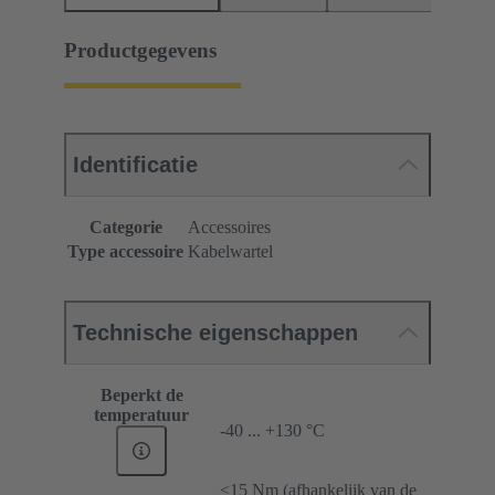
Productgegevens
Identificatie
Categorie
Accessoires
Type accessoire
Kabelwartel
Technische eigenschappen
Beperkt de
temperatuur
-40 ... +130 °C
≤15 Nm (afhankelijk van de