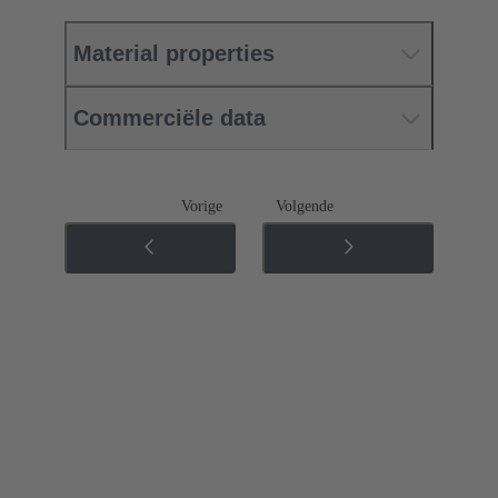
Material properties
Commerciële data
Vorige
Volgende