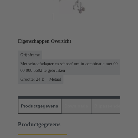
Eigenschappen Overzicht
Grijpframe
Met schroefadapter en schroef om in combinatie met 09
00 000 5602 te gebruiken
Grootte: 24 B
Metaal
Productgegevens
Downloads
Bijpassende produc
Productgegevens