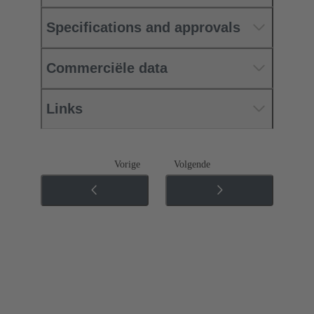
Specifications and approvals
Commerciële data
Links
Vorige
Volgende