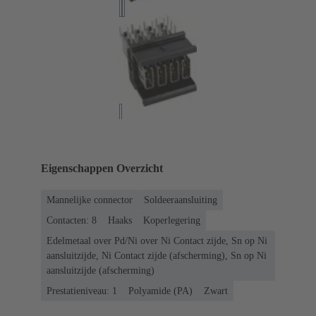
Eigenschappen Overzicht
Mannelijke connector
Soldeeraansluiting
Contacten: 8
Haaks
Koperlegering
Edelmetaal over Pd/Ni over Ni Contact zijde, Sn op Ni
aansluitzijde, Ni Contact zijde (afscherming), Sn op Ni
aansluitzijde (afscherming)
Prestatieniveau: 1
Polyamide (PA)
Zwart