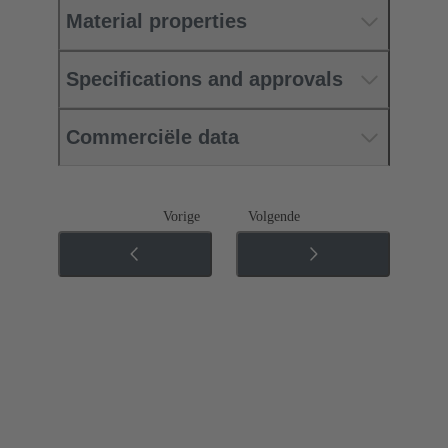
Material properties
Specifications and approvals
Commerciële data
Vorige
Volgende