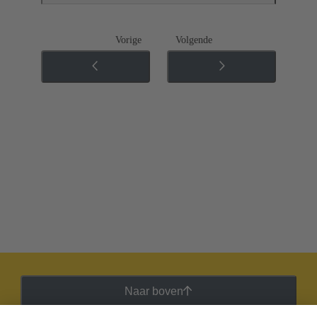
Vorige
Volgende
Naar boven