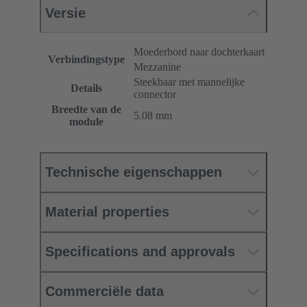
Versie
Moederbord naar dochterkaart
Verbindingstype
Mezzanine
Steekbaar met mannelijke
Details
connector
Breedte van de
5.08 mm
module
Technische eigenschappen
Material properties
Specifications and approvals
Commerciële data