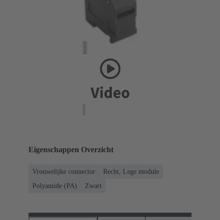
Eigenschappen Overzicht
Vrouwelijke connector
Recht, Lege module
Polyamide (PA)
Zwart