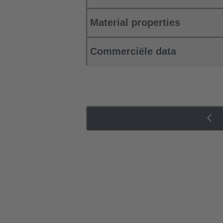
Material properties
Commerciële data