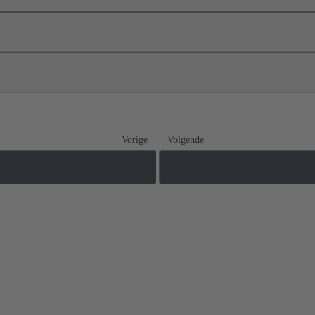
Vorige
Volgende