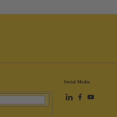
Social Media