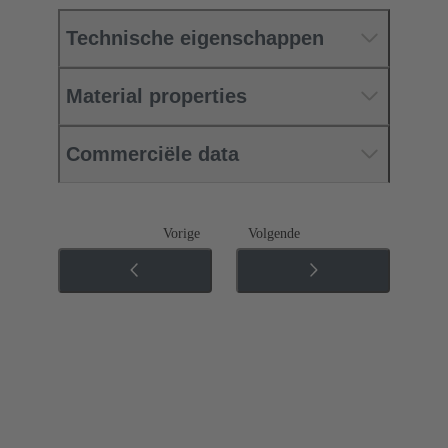
Technische eigenschappen
Material properties
Commerciële data
Vorige
Volgende