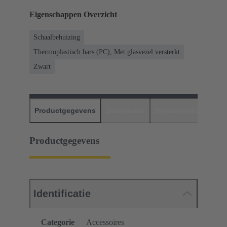
Eigenschappen Overzicht
Schaalbehuizing
Thermoplastisch hars (PC), Met glasvezel versterkt
Zwart
Productgegevens
Downloads
Bijpassende produc
Productgegevens
Identificatie
Categorie
Accessoires