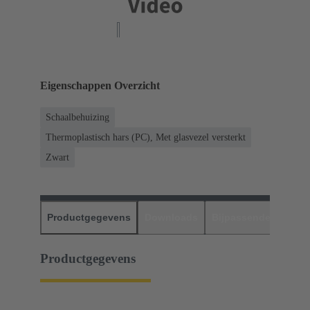
Eigenschappen Overzicht
Schaalbehuizing
Thermoplastisch hars (PC), Met glasvezel versterkt
Zwart
Productgegevens
Downloads
Bijpassende produc
Productgegevens