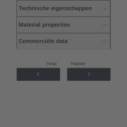
Technische eigenschappen
Material properties
Commerciële data
Vorige
Volgende