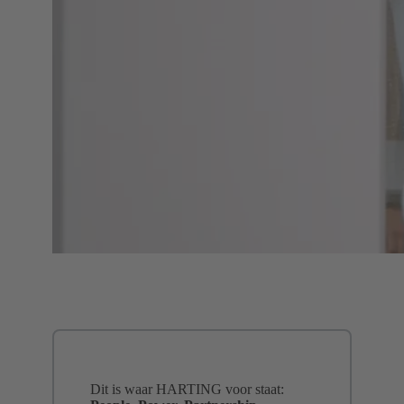
Dit is waar HARTING voor staat: