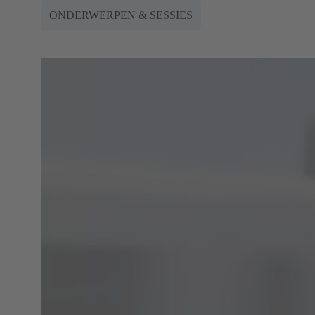
ONDERWERPEN & SESSIES