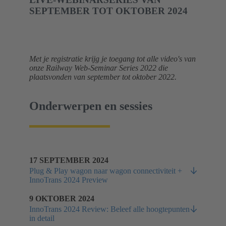
SEPTEMBER TOT OKTOBER 2024
Met je registratie krijg je toegang tot alle video's van
onze Railway Web-Seminar Series 2022 die
plaatsvonden van september tot oktober 2022.
Onderwerpen en sessies
17 SEPTEMBER 2024
Plug & Play wagon naar wagon connectiviteit +
InnoTrans 2024 Preview
9 OKTOBER 2024
InnoTrans 2024 Review: Beleef alle hoogtepunten
in detail