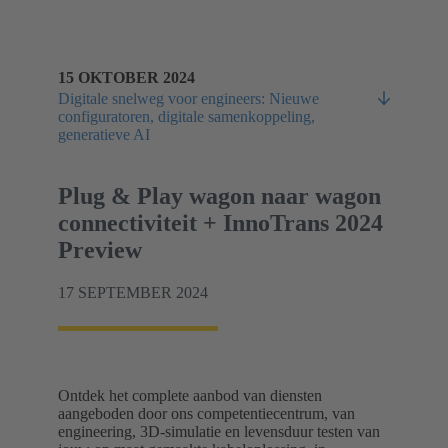
15 OKTOBER 2024
Digitale snelweg voor engineers: Nieuwe
configuratoren, digitale samenkoppeling,
generatieve AI
Plug & Play wagon naar wagon
connectiviteit + InnoTrans 2024
Preview
17 SEPTEMBER 2024
Ontdek het complete aanbod van diensten
aangeboden door ons competentiecentrum, van
engineering, 3D-simulatie en levensduur testen van