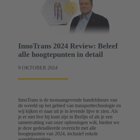
InnoTrans 2024 Review: Beleef
alle hoogtepunten in detail
9 OKTOBER 2024
InnoTrans is de toonaangevende handelsbeurs van
de wereld op het gebied van transporttechnologie en
wij kijken er naar uit je in levende lijve te zien. Als
je er niet live bij kunt zijn in Berlijn of als je een
samenvatting van onze oplossingen wilt, bieden we
je deze gedetailleerde overzicht met alle
hoogtepunten van 2024, inclusief enkele
wereldpremières.