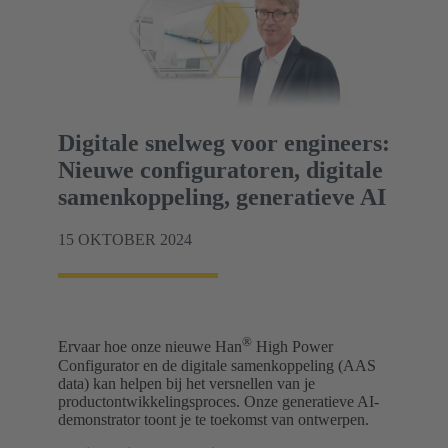
Digitale snelweg voor engineers:
Nieuwe configuratoren, digitale
samenkoppeling, generatieve AI
15 OKTOBER 2024
®
Ervaar hoe onze nieuwe Han
High Power
Configurator en de digitale samenkoppeling (AAS
data) kan helpen bij het versnellen van je
productontwikkelingsproces. Onze generatieve AI-
demonstrator toont je te toekomst van ontwerpen.