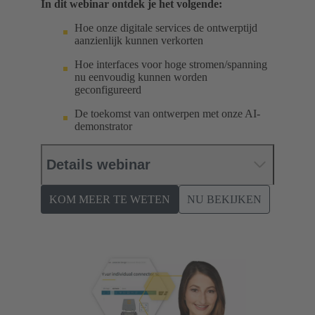
In dit webinar ontdek je het volgende:
Hoe onze digitale services de ontwerptijd
aanzienlijk kunnen verkorten
Hoe interfaces voor hoge stromen/spanning
nu eenvoudig kunnen worden
geconfigureerd
De toekomst van ontwerpen met onze AI-
demonstrator
Details webinar
KOM MEER TE WETEN
NU BEKIJKEN