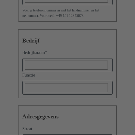
Voer je telefoonnummer in met het landnummer en het
netnummer. Voorbeeld: +49 151 12345678
Bedrijf
Bedrijfsnaam
*
Functie
Adresgegevens
Straat