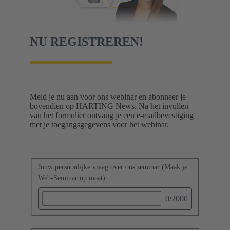
NU REGISTREREN!
Meld je nu aan voor ons webinar en abonneer je
bovendien op HARTING News. Na het invullen
van het formulier ontvang je een e-mailbevestiging
met je toegangsgegevens voor het webinar.
Jouw persoonlijke vraag over ons seminar (Maak je
Web-Seminar op maat)
0
/2000