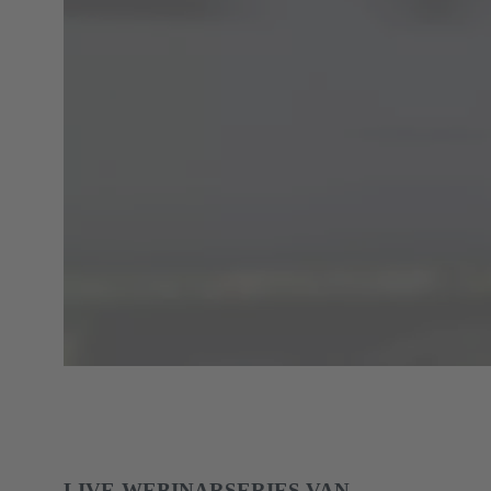
LIVE-WEBINARSERIES VAN