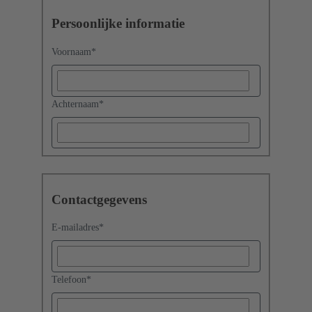
Persoonlijke informatie
Voornaam
*
Achternaam
*
Contactgegevens
E-mailadres
*
Telefoon
*