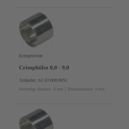
Krimpferrule
Crimphülse 8,0 - 9,0
Artikelnr.: 61 03 000 0051
Inwendige diameter: 8 mm
Buitendiameter: ‌9 mm