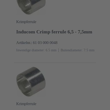
Krimpferrule
Inducom Crimp ferrule 6,5 - 7,5mm
Artikelnr.: 61 03 000 0048
Inwendige diameter: 6.5 mm
Buitendiameter: ‌7.5 mm
Krimpferrule