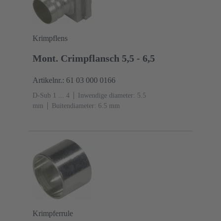
Krimpflens
Mont. Crimpflansch 5,5 - 6,5
Artikelnr.: 61 03 000 0166
D-Sub 1 ... 4
Inwendige diameter: 5.5
mm
Buitendiameter: ‌6.5 mm
Krimpferrule