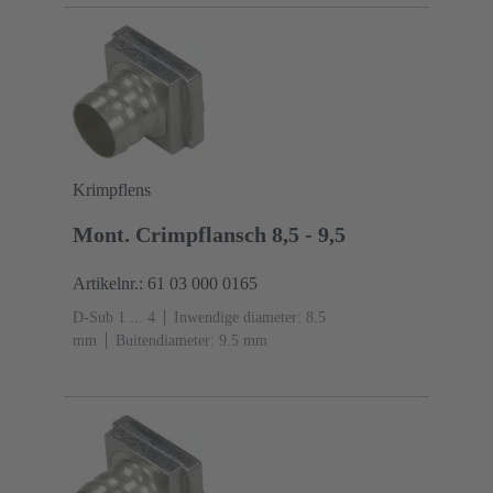
Krimpflens
Mont. Crimpflansch 8,5 - 9,5
Artikelnr.: 61 03 000 0165
D-Sub 1 ... 4
Inwendige diameter: 8.5
mm
Buitendiameter: ‌9.5 mm