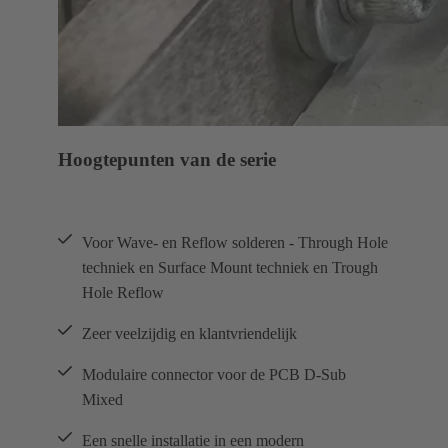
Hoogtepunten van de serie
Voor Wave- en Reflow solderen - Through Hole
techniek en Surface Mount techniek en Trough
Hole Reflow
Zeer veelzijdig en klantvriendelijk
Modulaire connector voor de PCB D-Sub
Mixed
Een snelle installatie in een modern