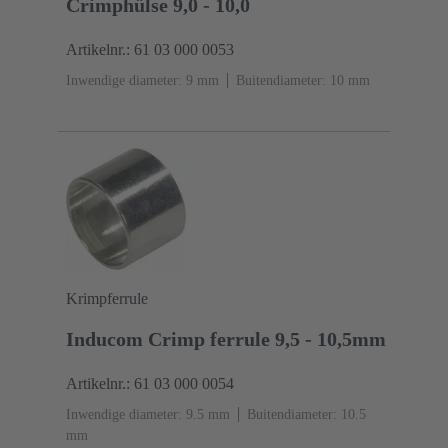
Crimphülse 9,0 - 10,0
Artikelnr.: 61 03 000 0053
Inwendige diameter: 9 mm
Buitendiameter: ‌10 mm
Krimpferrule
Inducom Crimp ferrule 9,5 - 10,5mm
Artikelnr.: 61 03 000 0054
Inwendige diameter: 9.5 mm
Buitendiameter: ‌10.5
mm