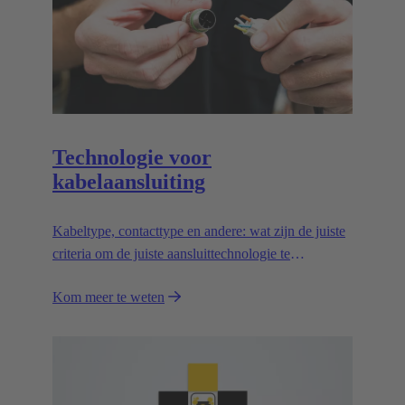
Technologie voor
kabelaansluiting
Kabeltype, contacttype en andere: wat zijn de juiste
criteria om de juiste aansluittechnologie te
selecteren?
Kom meer te weten