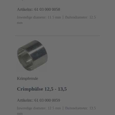
Artikelnr.: 61 03 000 0058
Inwendige diameter: 11.5 mm
Buitendiameter: ‌12.5
mm
Krimpferrule
Crimphülse 12,5 - 13,5
Artikelnr.: 61 03 000 0059
Inwendige diameter: 12.5 mm
Buitendiameter: ‌13.5
mm