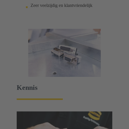
Zeer veelzijdig en klantvriendelijk
Kennis