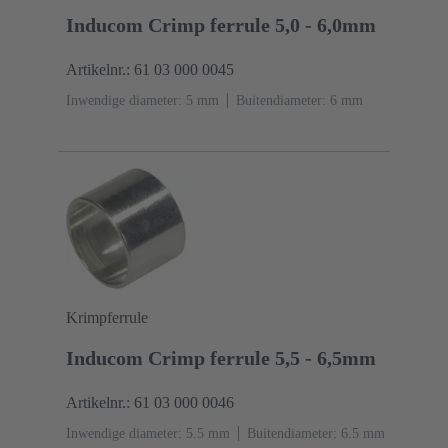
Inducom Crimp ferrule 5,0 - 6,0mm
Artikelnr.: 61 03 000 0045
Inwendige diameter: 5 mm
Buitendiameter: ‌6 mm
Krimpferrule
Inducom Crimp ferrule 5,5 - 6,5mm
Artikelnr.: 61 03 000 0046
Inwendige diameter: 5.5 mm
Buitendiameter: ‌6.5 mm