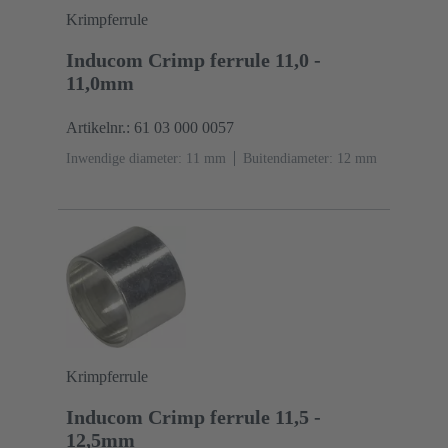
Krimpferrule
Inducom Crimp ferrule 11,0 -
11,0mm
Artikelnr.: 61 03 000 0057
Inwendige diameter: 11 mm
Buitendiameter: ‌12 mm
Krimpferrule
Inducom Crimp ferrule 11,5 -
12,5mm