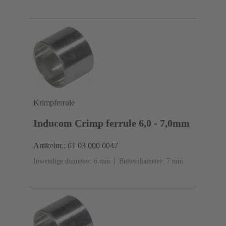
Krimpferrule
Inducom Crimp ferrule 6,0 - 7,0mm
Artikelnr.: 61 03 000 0047
Inwendige diameter: 6 mm
Buitendiameter: ‌7 mm