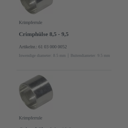
Krimpferrule
Crimphülse 8,5 - 9,5
Artikelnr.: 61 03 000 0052
Inwendige diameter: 8.5 mm
Buitendiameter: ‌9.5 mm
Krimpferrule