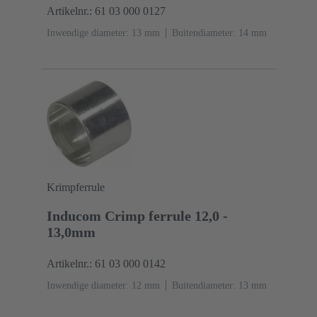
Artikelnr.: 61 03 000 0127
Inwendige diameter: 13 mm
Buitendiameter: ‌14 mm
Krimpferrule
Inducom Crimp ferrule 12,0 -
13,0mm
Artikelnr.: 61 03 000 0142
Inwendige diameter: 12 mm
Buitendiameter: ‌13 mm