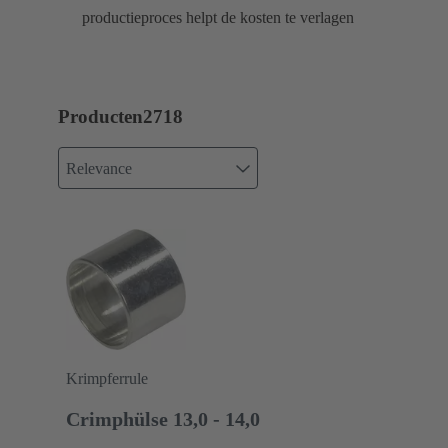
productieproces helpt de kosten te verlagen
Producten
2718
Relevance
Krimpferrule
Crimphülse 13,0 - 14,0