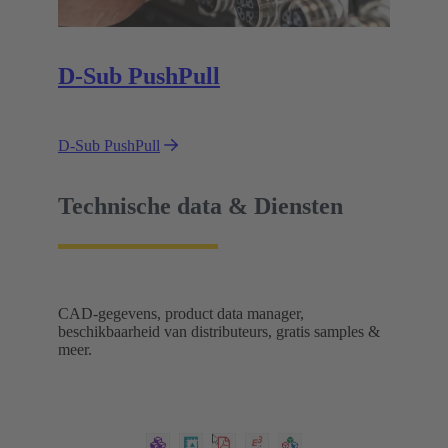
D-Sub PushPull
D-Sub PushPull
Technische data & Diensten
CAD-gegevens, product data manager,
beschikbaarheid van distributeurs, gratis samples &
meer.