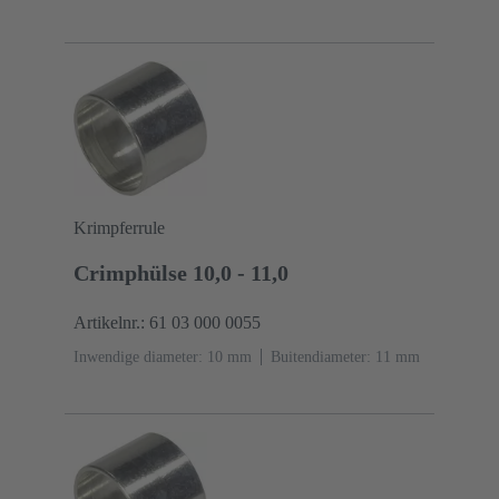
Krimpferrule
Crimphülse 10,0 - 11,0
Artikelnr.: 61 03 000 0055
Inwendige diameter: 10 mm
Buitendiameter: ‌11 mm