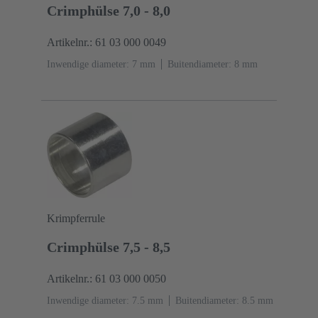
Crimphülse 7,0 - 8,0
Artikelnr.: 61 03 000 0049
Inwendige diameter: 7 mm
Buitendiameter: ‌8 mm
Krimpferrule
Crimphülse 7,5 - 8,5
Artikelnr.: 61 03 000 0050
Inwendige diameter: 7.5 mm
Buitendiameter: ‌8.5 mm