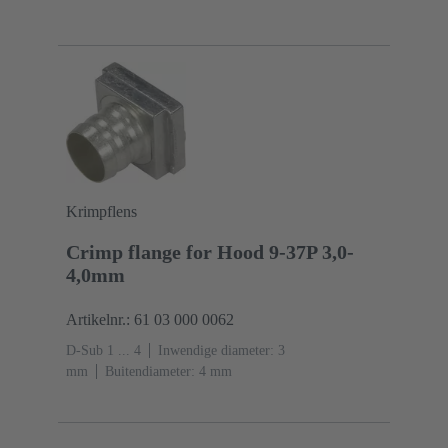
Krimpflens
Crimp flange for Hood 9-37P 3,0-
4,0mm
Artikelnr.: 61 03 000 0062
D-Sub 1 ... 4
Inwendige diameter: 3
mm
Buitendiameter: ‌4 mm