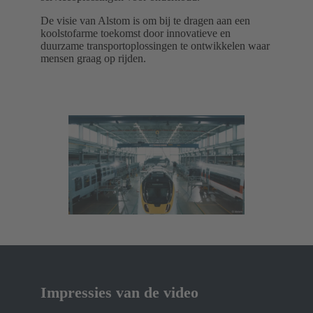
De visie van Alstom is om bij te dragen aan een
koolstofarme toekomst door innovatieve en
duurzame transportoplossingen te ontwikkelen waar
mensen graag op rijden.
Impressies van de video