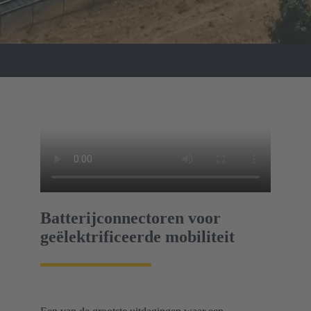
Batterijconnectoren voor
geëlektrificeerde mobiliteit