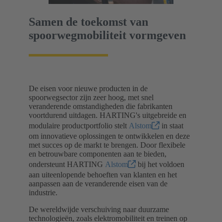
Samen de toekomst van
spoorwegmobiliteit vormgeven
De eisen voor nieuwe producten in de
spoorwegsector zijn zeer hoog, met snel
veranderende omstandigheden die fabrikanten
voortdurend uitdagen. HARTING's uitgebreide en
modulaire productportfolio stelt
Alstom
in staat
om innovatieve oplossingen te ontwikkelen en deze
met succes op de markt te brengen. Door flexibele
en betrouwbare componenten aan te bieden,
ondersteunt HARTING
Alstom
bij het voldoen
aan uiteenlopende behoeften van klanten en het
aanpassen aan de veranderende eisen van de
industrie.
De wereldwijde verschuiving naar duurzame
technologieën, zoals elektromobiliteit en treinen op