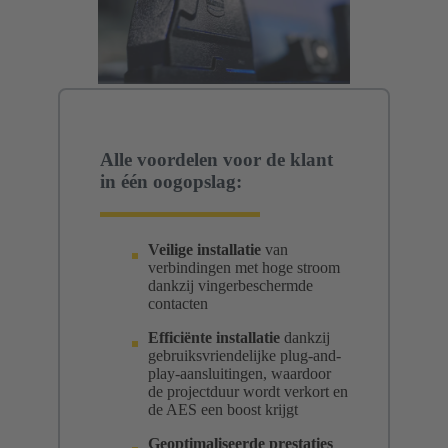
Alle voordelen voor de klant
in één oogopslag:
Veilige installatie
van
verbindingen met hoge stroom
dankzij vingerbeschermde
contacten
Efficiënte installatie
dankzij
gebruiksvriendelijke plug-and-
play-aansluitingen, waardoor
de projectduur wordt verkort en
de AES een boost krijgt
Geoptimaliseerde prestaties