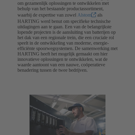
om gezamenlijk oplossingen te ontwikkelen met
behulp van het bestaande productassortiment,
waarbij de expertise van zowel
Alstom
als
HARTING werd benut om specifieke technische
uitdagingen aan te gaan. Een van de belangrijkste
lopende projecten is de aansluiting van batterijen op
het dak van een regionale trein, die een cruciale rol
speelt in de ontwikkeling van moderne, energie-
efficiënte spoorwegsystemen. De samenwerking met
HARTING heeft het mogelijk gemaakt om hier
innovatieve oplossingen te ontwikkelen, wat de
waarde aantoont van een nauwe, coöperatieve
benadering tussen de twee bedrijven.