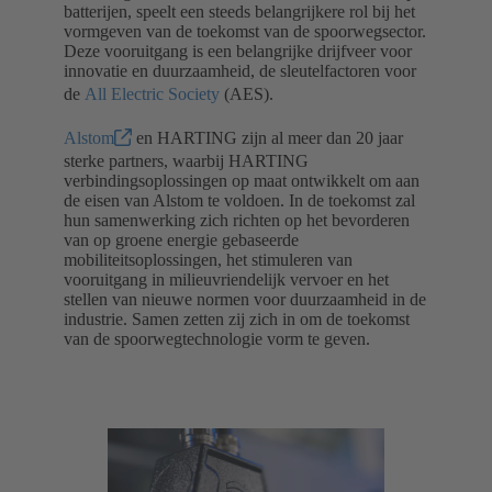
batterijen, speelt een steeds belangrijkere rol bij het
vormgeven van de toekomst van de spoorwegsector.
Deze vooruitgang is een belangrijke drijfveer voor
innovatie en duurzaamheid, de sleutelfactoren voor
de
All Electric Society
(AES).
Alstom
en HARTING zijn al meer dan 20 jaar
sterke partners, waarbij HARTING
verbindingsoplossingen op maat ontwikkelt om aan
de eisen van Alstom te voldoen. In de toekomst zal
hun samenwerking zich richten op het bevorderen
van op groene energie gebaseerde
mobiliteitsoplossingen, het stimuleren van
vooruitgang in milieuvriendelijk vervoer en het
stellen van nieuwe normen voor duurzaamheid in de
industrie. Samen zetten zij zich in om de toekomst
van de spoorwegtechnologie vorm te geven.