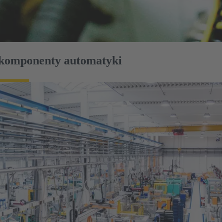
 komponenty automatyki