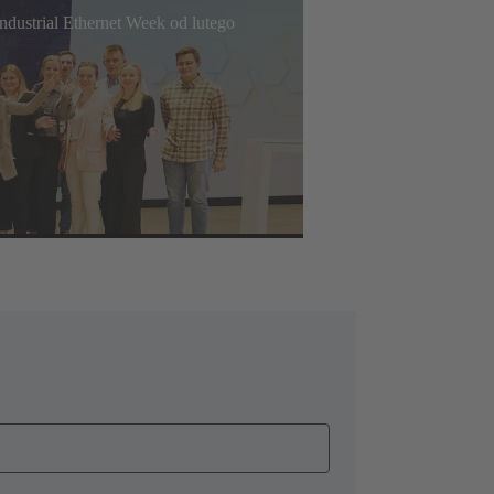
ndustrial Ethernet Week od lutego