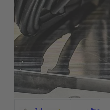
Zasilanie
Przewody