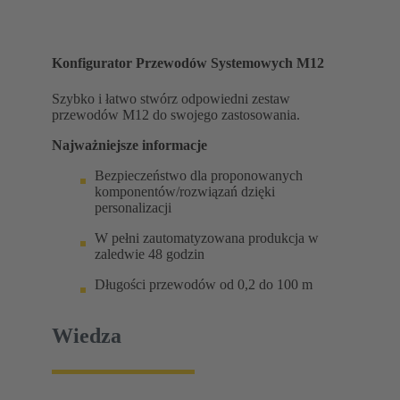
Konfigurator Przewodów Systemowych M12
Szybko i łatwo stwórz odpowiedni zestaw
przewodów M12 do swojego zastosowania.
Najważniejsze informacje
Bezpieczeństwo dla proponowanych
komponentów/rozwiązań dzięki
personalizacji
W pełni zautomatyzowana produkcja w
zaledwie 48 godzin
Długości przewodów od 0,2 do 100 m
Wiedza