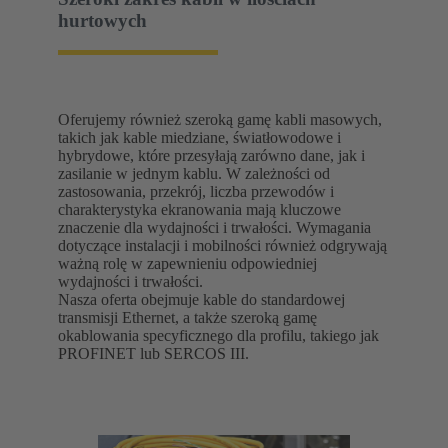
hurtowych
Oferujemy również szeroką gamę kabli masowych,
takich jak kable miedziane, światłowodowe i
hybrydowe, które przesyłają zarówno dane, jak i
zasilanie w jednym kablu. W zależności od
zastosowania, przekrój, liczba przewodów i
charakterystyka ekranowania mają kluczowe
znaczenie dla wydajności i trwałości. Wymagania
dotyczące instalacji i mobilności również odgrywają
ważną rolę w zapewnieniu odpowiedniej
wydajności i trwałości.
Nasza oferta obejmuje kable do standardowej
transmisji Ethernet, a także szeroką gamę
okablowania specyficznego dla profilu, takiego jak
PROFINET lub SERCOS III.