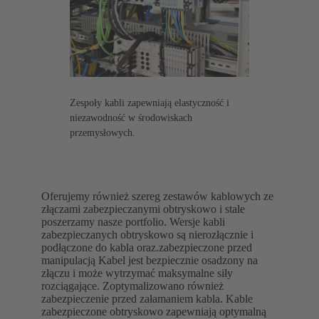
Zespoły kabli zapewniają elastyczność i
niezawodność w środowiskach
przemysłowych.
Oferujemy również szereg zestawów kablowych ze
złączami zabezpieczanymi obtryskowo i stale
poszerzamy nasze portfolio. Wersje kabli
zabezpieczanych obtryskowo są nierozłącznie i
podłączone do kabla oraz.zabezpieczone przed
manipulacją Kabel jest bezpiecznie osadzony na
złączu i może wytrzymać maksymalne siły
rozciągające. Zoptymalizowano również
zabezpieczenie przed załamaniem kabla. Kable
zabezpieczone obtryskowo zapewniają optymalną