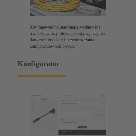
Aby zapewnić wystarczającą wydajność i
trwałość, ważną rolę odgrywają wymagania
dotyczące instalacji i przemieszczania
komponentów kablowych.
Konfigurator