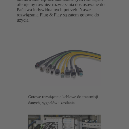
oferujemy również rozwiązania dostosowane do
Państwa indywidualnych potrzeb. Nasze
rozwiązania Plug & Play są zatem gotowe do
użycia.
Gotowe rozwiązania kablowe do transmisji
danych, sygnałów i zasilania.