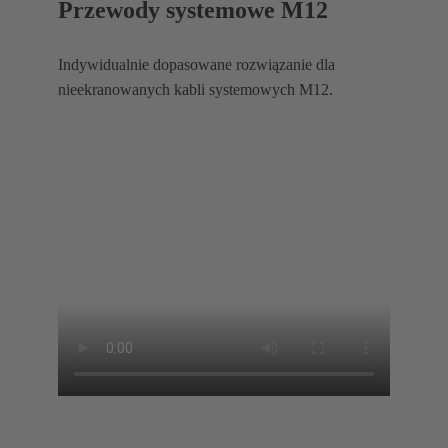
Przewody systemowe M12
Indywidualnie dopasowane rozwiązanie dla
nieekranowanych kabli systemowych M12.