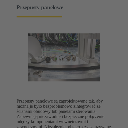
Przepusty panelowe
Przepusty panelowe są zaprojektowane tak, aby
można je było bezproblemowo zintegrować ze
ścianami obudowy lub panelami sterowania.
Zapewniają niezawodne i bezpieczne połączenie
między komponentami wewnętrznymi i
zewnętrznymi. Niezależnie od tego, czy są używane