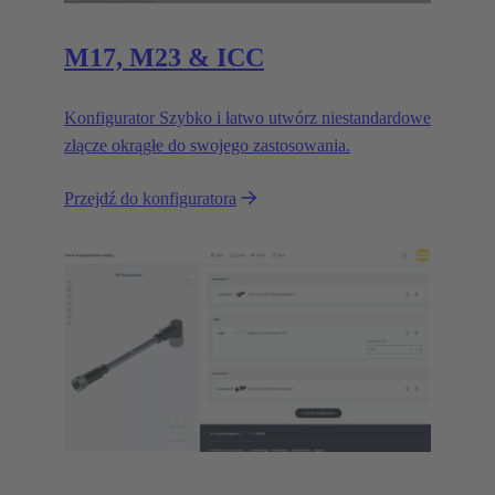
M17, M23 & ICC
Konfigurator Szybko i łatwo utwórz niestandardowe
złącze okrągłe do swojego zastosowania.
Przejdź do konfiguratora