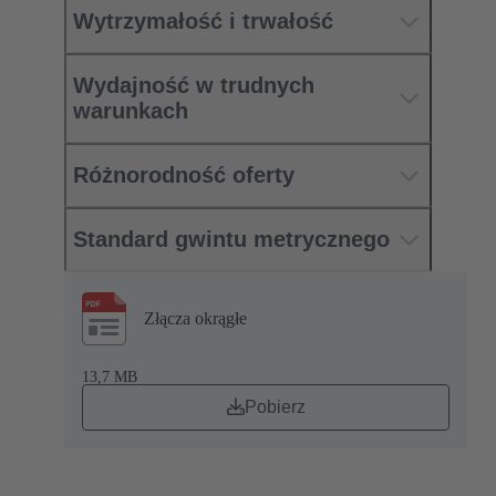
Wytrzymałość i trwałość
Wydajność w trudnych
warunkach
Różnorodność oferty
Standard gwintu metrycznego
Złącza okrągłe
13,7 MB
Pobierz