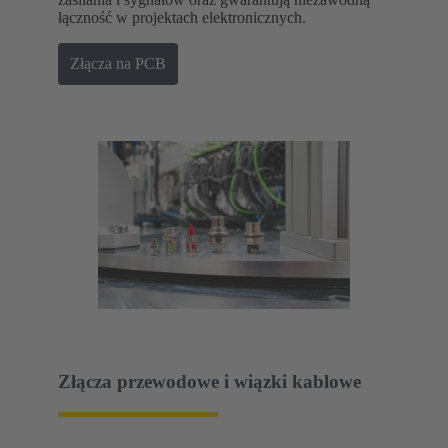
łączność w projektach elektronicznych.
Złącza na PCB
Złącza przewodowe i wiązki kablowe