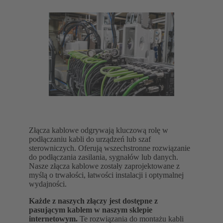
Złącza kablowe odgrywają kluczową rolę w
podłączaniu kabli do urządzeń lub szaf
sterowniczych. Oferują wszechstronne rozwiązanie
do podłączania zasilania, sygnałów lub danych.
Nasze złącza kablowe zostały zaprojektowane z
myślą o trwałości, łatwości instalacji i optymalnej
wydajności.
Każde z naszych złączy jest dostępne z
pasującym kablem w naszym sklepie
internetowym.
Te rozwiązania do montażu kabli