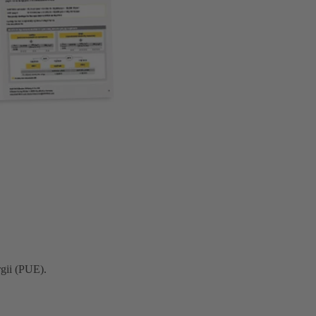
gii (PUE).