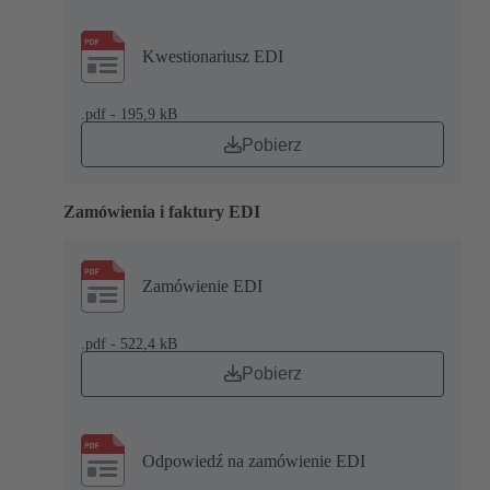
Kwestionariusz EDI
.pdf - 195,9 kB
Pobierz
Zamówienia i faktury EDI
Zamówienie EDI
.pdf - 522,4 kB
Pobierz
Odpowiedź na zamówienie EDI