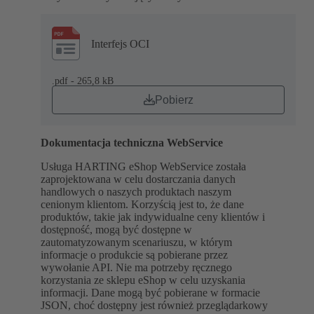
Interfejs OCI
.pdf - 265,8 kB
Pobierz
Dokumentacja techniczna WebService
Usługa HARTING eShop WebService została
zaprojektowana w celu dostarczania danych
handlowych o naszych produktach naszym
cenionym klientom. Korzyścią jest to, że dane
produktów, takie jak indywidualne ceny klientów i
dostępność, mogą być dostępne w
zautomatyzowanym scenariuszu, w którym
informacje o produkcie są pobierane przez
wywołanie API. Nie ma potrzeby ręcznego
korzystania ze sklepu eShop w celu uzyskania
informacji. Dane mogą być pobierane w formacie
JSON, choć dostępny jest również przeglądarkowy