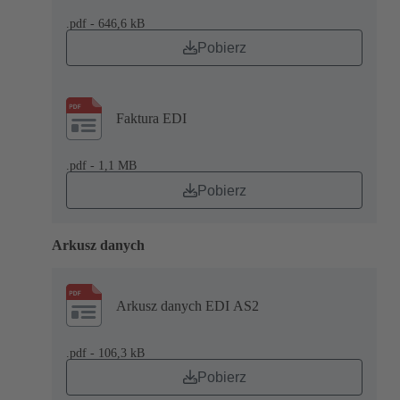
.pdf - 646,6 kB
Pobierz
Faktura EDI
.pdf - 1,1 MB
Pobierz
Arkusz danych
Arkusz danych EDI AS2
.pdf - 106,3 kB
Pobierz