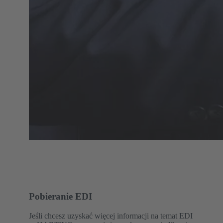
Pobieranie EDI
Jeśli chcesz uzyskać więcej informacji na temat EDI