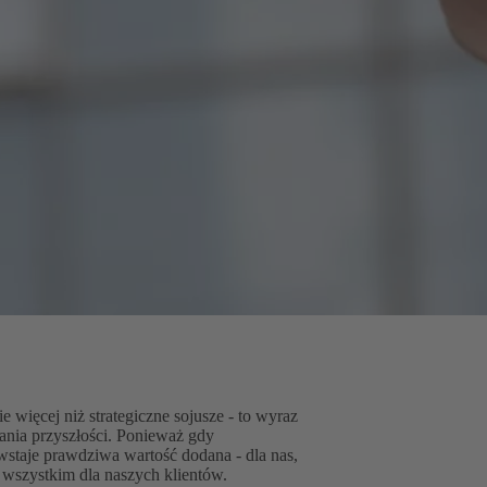
e więcej niż strategiczne sojusze - to wyraz
ania przyszłości. Ponieważ gdy
owstaje prawdziwa wartość dodana - dla nas,
 wszystkim dla naszych klientów.