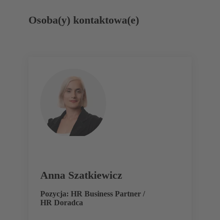
Osoba(y) kontaktowa(e)
Anna Szatkiewicz
Pozycja: HR Business Partner /
HR Doradca