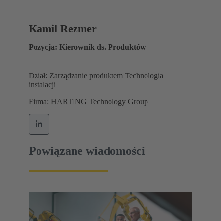
Kamil Rezmer
Pozycja: Kierownik ds. Produktów
Dział: Zarządzanie produktem Technologia
instalacji
Firma: HARTING Technology Group
Powiązane wiadomości