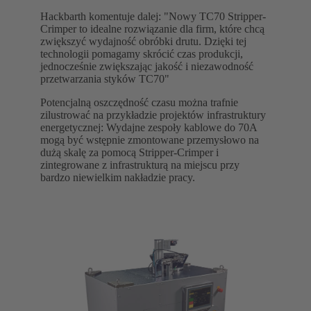
Hackbarth komentuje dalej: "Nowy TC70 Stripper-
Crimper to idealne rozwiązanie dla firm, które chcą
zwiększyć wydajność obróbki drutu. Dzięki tej
technologii pomagamy skrócić czas produkcji,
jednocześnie zwiększając jakość i niezawodność
przetwarzania styków TC70"
Potencjalną oszczędność czasu można trafnie
zilustrować na przykładzie projektów infrastruktury
energetycznej: Wydajne zespoły kablowe do 70A
mogą być wstępnie zmontowane przemysłowo na
dużą skalę za pomocą Stripper-Crimper i
zintegrowane z infrastrukturą na miejscu przy
bardzo niewielkim nakładzie pracy.