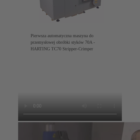
Pierwsza automatyczna maszyna do
przemysłowej obróbki styków 70A -
HARTING TC70 Stripper-Crimper