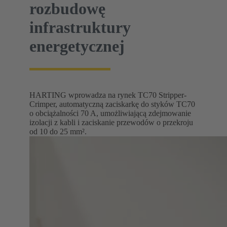
rozbudowę
infrastruktury
energetycznej
HARTING wprowadza na rynek TC70 Stripper-
Crimper, automatyczną zaciskarkę do styków TC70
o obciążalności 70 A, umożliwiającą zdejmowanie
izolacji z kabli i zaciskanie przewodów o przekroju
od 10 do 25 mm².