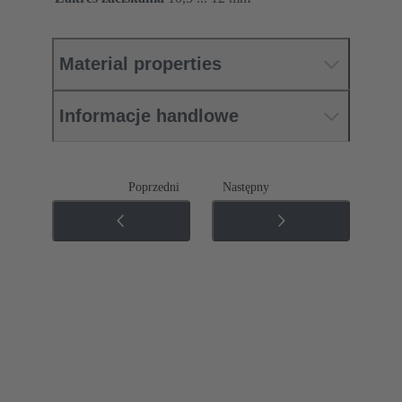
Material properties
Informacje handlowe
Poprzedni
Następny