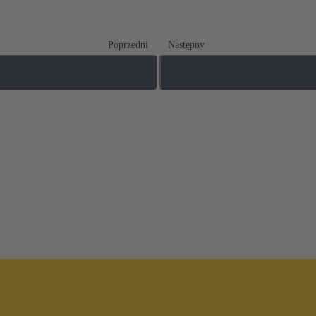
Poprzedni
Następny