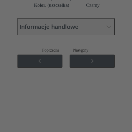
Kolor, (uszczelka)
Czarny
Informacje handlowe
Poprzedni
Następny