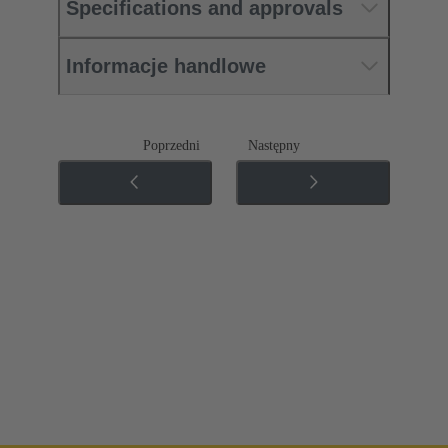
Specifications and approvals
Informacje handlowe
Poprzedni
Następny