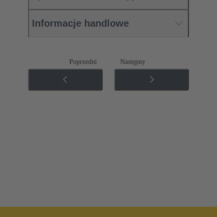
Informacje handlowe
Poprzedni
Następny