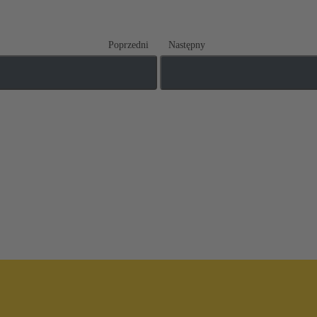
Poprzedni
Następny