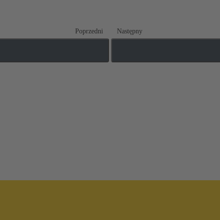
Poprzedni
Następny