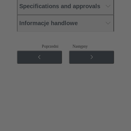
Specifications and approvals
Informacje handlowe
Poprzedni
Następny