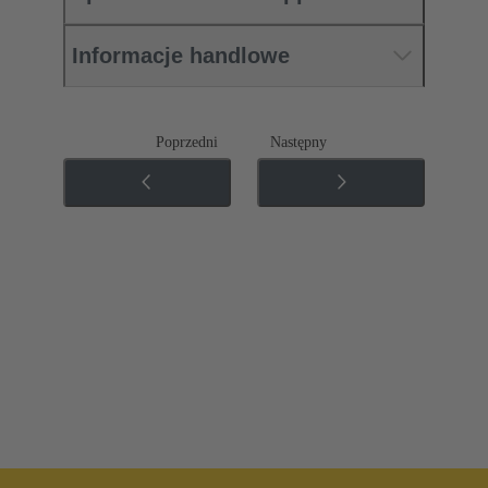
Informacje handlowe
Poprzedni
Następny