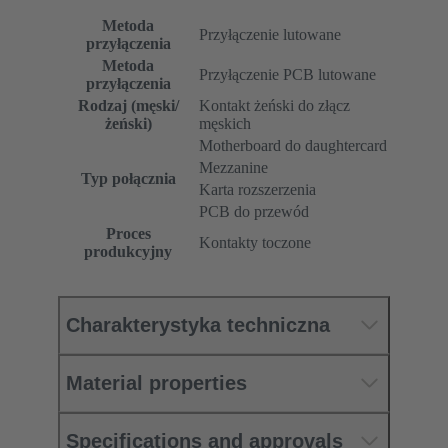
Metoda
Przyłączenie lutowane
przyłączenia
Metoda
Przyłączenie PCB lutowane
przyłączenia
Rodzaj (męski/
Kontakt żeński do złącz
żeński)
męskich
Motherboard do daughtercard
Mezzanine
Typ połącznia
Karta rozszerzenia
PCB do przewód
Proces
Kontakty toczone
produkcyjny
Charakterystyka techniczna
Material properties
Specifications and approvals