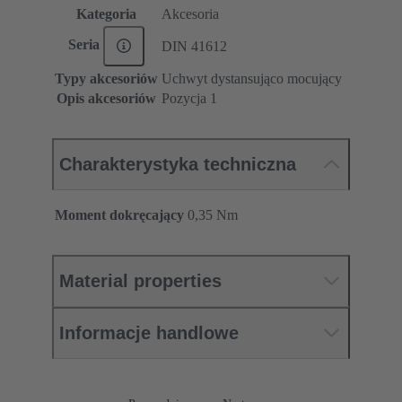
Kategoria
Akcesoria
Seria
DIN 41612
Typy akcesoriów
Uchwyt dystansująco mocujący
Opis akcesoriów
Pozycja 1
Charakterystyka techniczna
Moment dokręcający
‌0,35 Nm
Material properties
Informacje handlowe