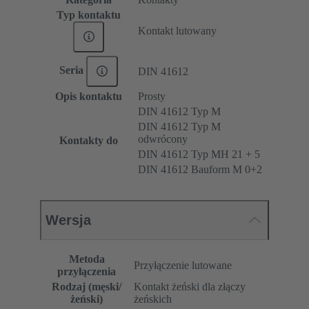
Typ kontaktu
Kontakt lutowany
Seria
DIN 41612
Opis kontaktu
Prosty
DIN 41612 Typ M
DIN 41612 Typ M
odwrócony
Kontakty do
DIN 41612 Typ MH 21 + 5
DIN 41612 Bauform M 0+2
Wersja
Metoda
Przyłączenie lutowane
przyłączenia
Rodzaj (męski/
Kontakt żeński dla złączy
żeński)
żeńskich