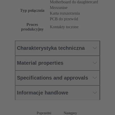
Motherboard do daughtercard
Mezzanine
Typ połącznia
Karta rozszerzenia
PCB do przewód
Proces
Kontakty toczone
produkcyjny
Charakterystyka techniczna
Material properties
Specifications and approvals
Informacje handlowe
Poprzedni
Następny