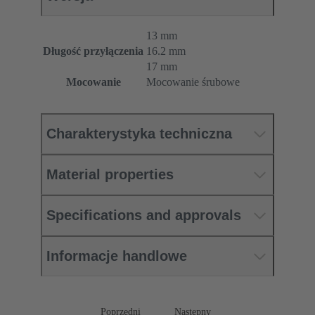
13 mm
Długość przyłączenia
16.2 mm
17 mm
Mocowanie
Mocowanie śrubowe
Charakterystyka techniczna
Material properties
Specifications and approvals
Informacje handlowe
Poprzedni
Następny