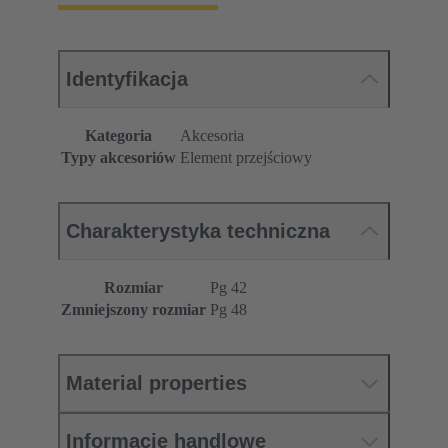
Identyfikacja
Kategoria
Akcesoria
Typy akcesoriów
Element przejściowy
Charakterystyka techniczna
Rozmiar
Pg 42
Zmniejszony rozmiar
Pg 48
Material properties
Informacje handlowe