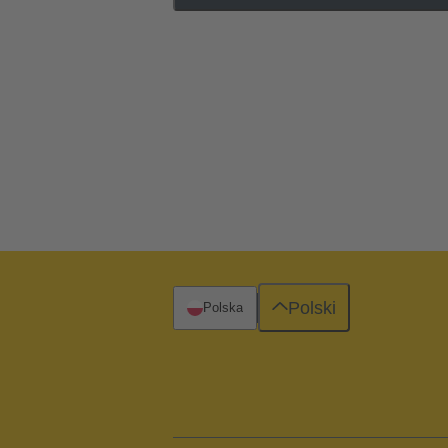
Polski
Polska