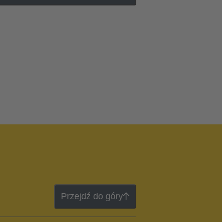
Przejdź do góry