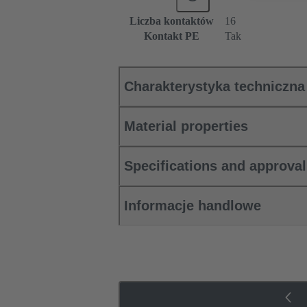
Liczba kontaktów
16
Kontakt PE
Tak
Charakterystyka techniczna
Material properties
Specifications and approva
Informacje handlowe