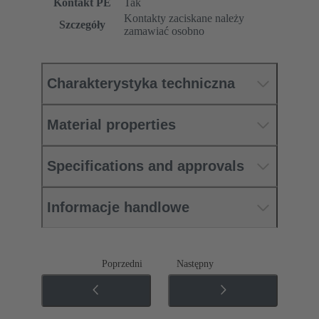
Kontakt PE
Tak
Kontakty zaciskane należy
Szczegóły
zamawiać osobno
Charakterystyka techniczna
Material properties
Specifications and approvals
Informacje handlowe
Poprzedni
Następny