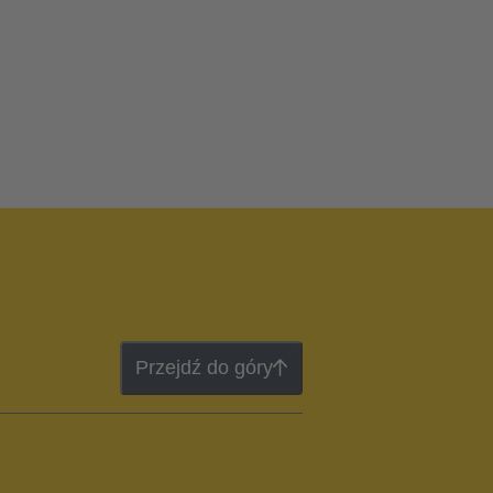
Przejdź do góry