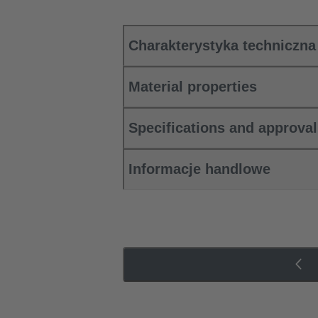
Charakterystyka techniczna
Material properties
Specifications and approva
Informacje handlowe