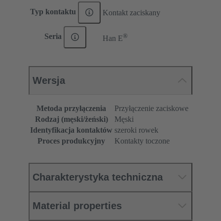
Typ kontaktu
Kontakt zaciskany
®
Seria
Han E
Wersja
Metoda przyłączenia
Przyłączenie zaciskowe
Rodzaj (męski/żeński)
Męski
Identyfikacja kontaktów
szeroki rowek
Proces produkcyjny
Kontakty toczone
Charakterystyka techniczna
Material properties