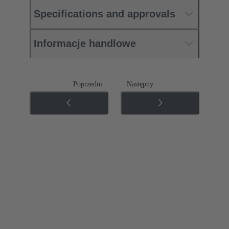
Specifications and approvals
Informacje handlowe
Poprzedni
Następny