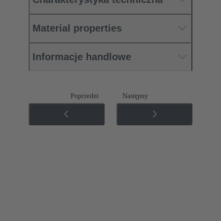
Material properties
Informacje handlowe
Poprzedni
Następny