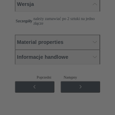
Wersja
należy zamawiać po 2 sztuki na jedno
Szczegóły
złącze
Material properties
Informacje handlowe
Poprzedni
Następny