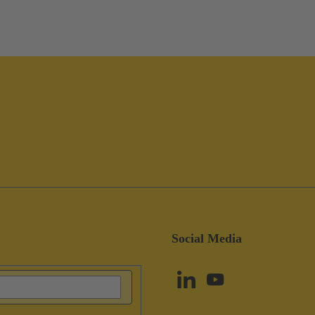
Social Media