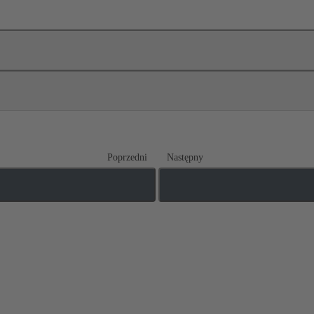
Poprzedni
Następny