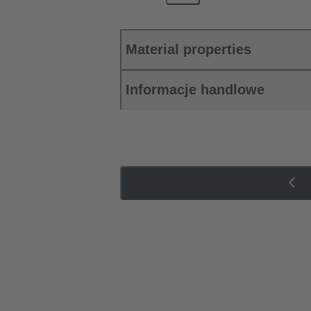
Material properties
Informacje handlowe