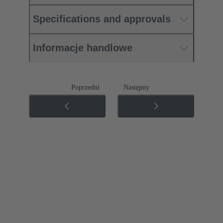
Specifications and approvals
Informacje handlowe
Poprzedni
Następny