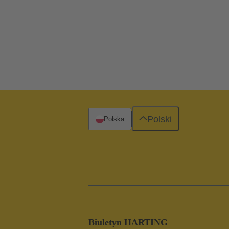
Polski
Polska
Biuletyn HARTING