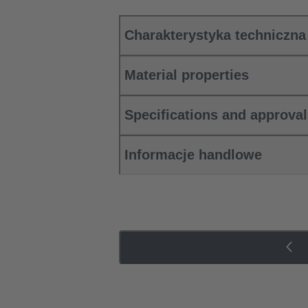
Charakterystyka techniczna
Material properties
Specifications and approva
Informacje handlowe