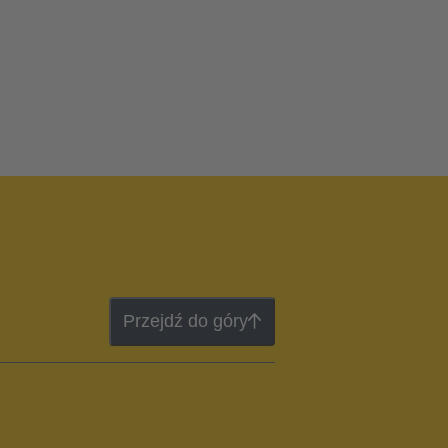
Przejdź do góry