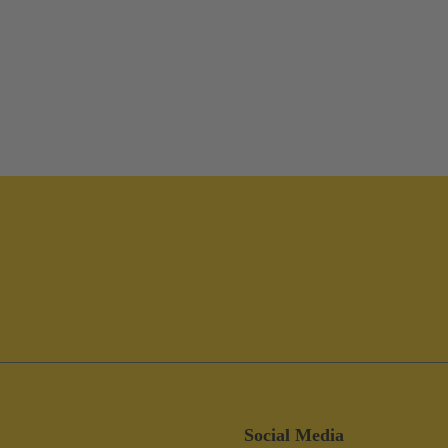
Social Media