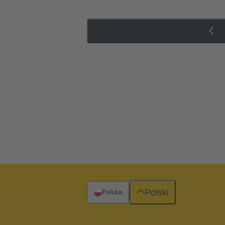
Polski
Polska