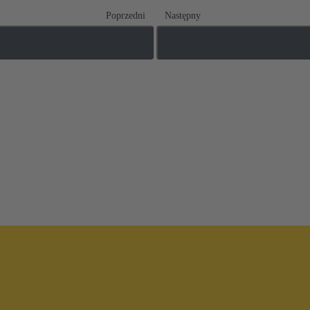
Poprzedni
Następny