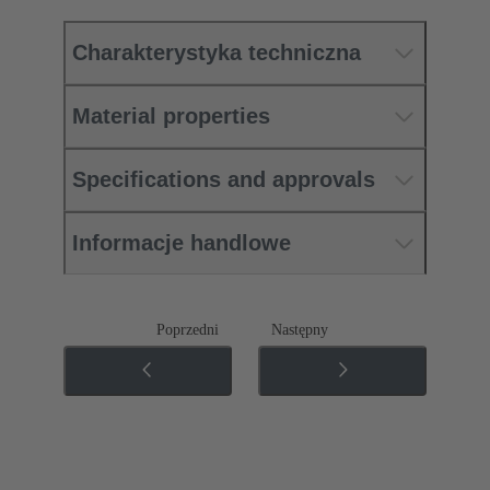
Charakterystyka techniczna
Material properties
Specifications and approvals
Informacje handlowe
Poprzedni
Następny