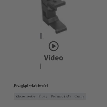
Przegląd właściwości
Złącze męskie
Prosty
Poliamid (PA)
Czarny