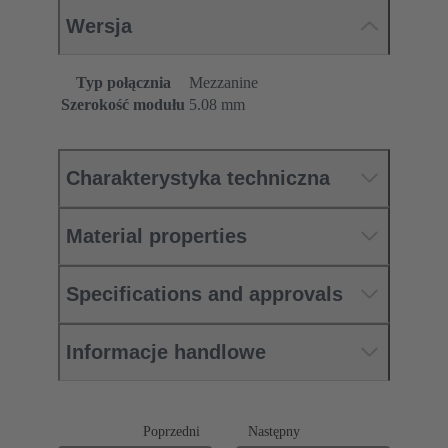
Wersja
Typ połącznia
Mezzanine
Szerokość modułu
5.08 mm
Charakterystyka techniczna
Material properties
Specifications and approvals
Informacje handlowe
Poprzedni
Następny