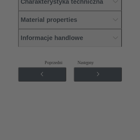
Charakterystyka techniczna
Material properties
Informacje handlowe
Poprzedni
Następny