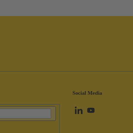
Social Media