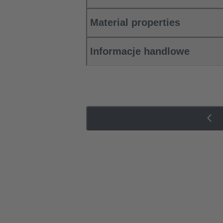
Material properties
Informacje handlowe