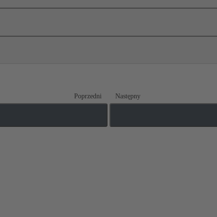
Poprzedni
Następny