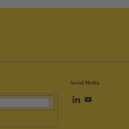
Social Media