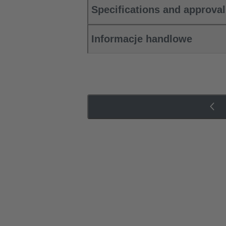
Specifications and approva
Informacje handlowe